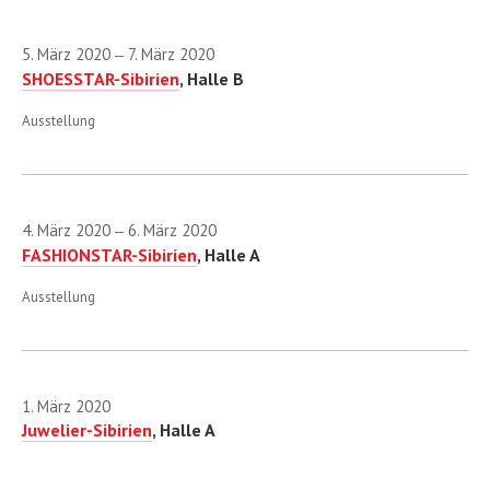
5. März 2020
7. März 2020
—
SHOESSTAR-Sibirien
, Halle B
Ausstellung
4. März 2020
6. März 2020
—
FASHIONSTAR-Sibirien
, Halle A
Ausstellung
1. März 2020
Juwelier-Sibirien
, Halle A