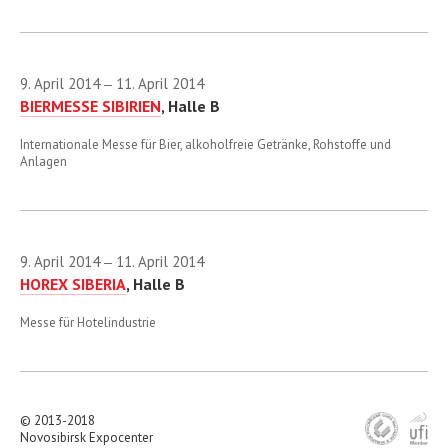
2020
9. April 2014
11. April 2014
—
BIERMESSE SIBIRIEN
, Halle B
Internationale Messe für Bier, alkoholfreie Getränke, Rohstoffe und
Anlagen
9. April 2014
11. April 2014
—
HOREX SIBERIA
, Halle B
Messe für Hotelindustrie
© 2013-2018
Novosibirsk Expocenter