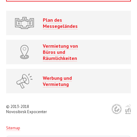
Plan des
Messegeländes
Vermietung von
Büros und
Räumlichkeiten
Werbung und
Vermietung
© 2013-2018
Novosibirsk Expocenter
Sitemap